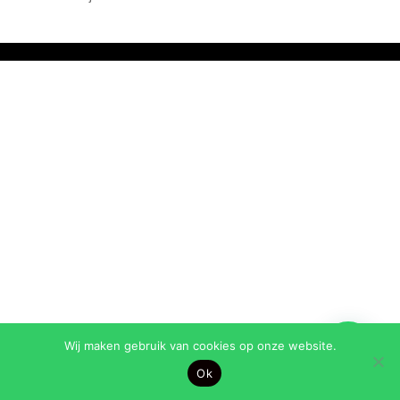
Wij maken gebruik van cookies op onze website.
Ok