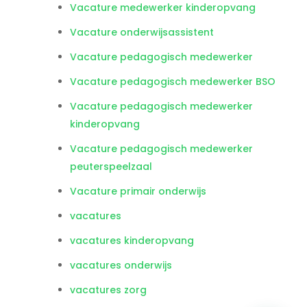
Vacature medewerker kinderopvang
Vacature onderwijsassistent
Vacature pedagogisch medewerker
Vacature pedagogisch medewerker BSO
Vacature pedagogisch medewerker
kinderopvang
Vacature pedagogisch medewerker
peuterspeelzaal
Vacature primair onderwijs
vacatures
vacatures kinderopvang
vacatures onderwijs
vacatures zorg