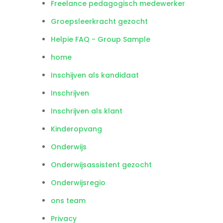
Freelance pedagogisch medewerker
Groepsleerkracht gezocht
Helpie FAQ - Group Sample
home
Inschijven als kandidaat
Inschrijven
Inschrijven als klant
Kinderopvang
Onderwijs
Onderwijsassistent gezocht
Onderwijsregio
ons team
Privacy