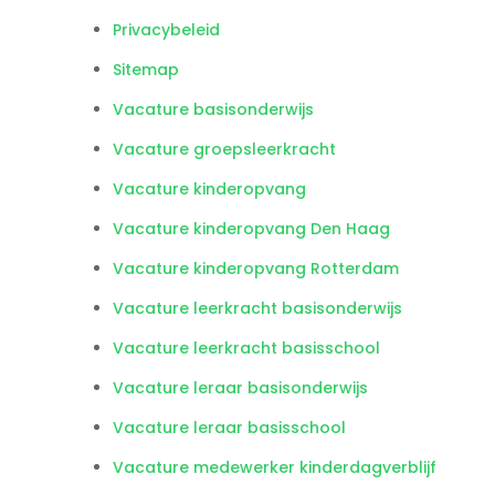
Privacybeleid
Sitemap
Vacature basisonderwijs
Vacature groepsleerkracht
Vacature kinderopvang
Vacature kinderopvang Den Haag
Vacature kinderopvang Rotterdam
Vacature leerkracht basisonderwijs
Vacature leerkracht basisschool
Vacature leraar basisonderwijs
Vacature leraar basisschool
Vacature medewerker kinderdagverblijf